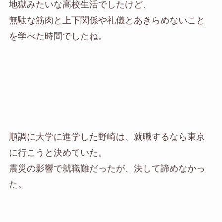
地獄みたいな高校生活でしたけど、
無駄な筋肉と上下関係や礼儀とあきらめないこと
を学べた時間でしたね。
順調に大学に進学した野崎は、就職するなら東京
に行こうと決めていた。
震災の影響で就職難だったが、決して諦めなかっ
た。