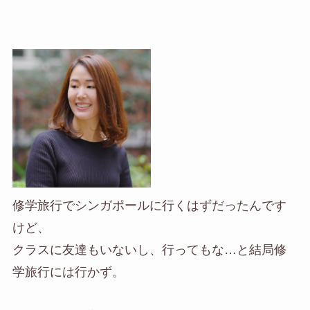
修学旅行でシンガポールに行くはずだったんです
けど、
クラスに友達もいないし、行ってもな…と結局修
学旅行には行かず。