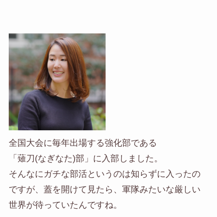
全国大会に毎年出場する強化部である
「薙刀(なぎなた)部」に入部しました。
そんなにガチな部活というのは知らずに入ったの
ですが、蓋を開けて見たら、
軍隊みたいな厳しい
世界が待っていたんですね。