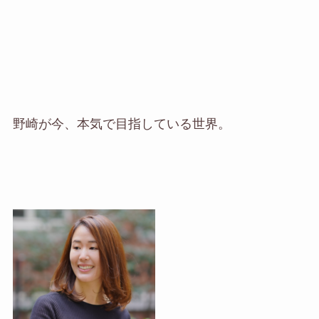
野崎が今、本気で目指している世界。