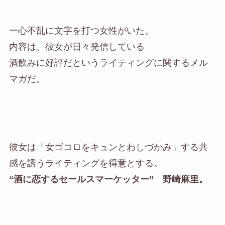
一心不乱に文字を打つ女性がいた。
内容は、彼女が日々発信している
酒飲みに好評だというライティングに関するメル
マガだ。
彼女は「女ゴコロをキュンとわしづかみ」する共
感を誘うライティングを得意とする。
“酒に恋するセールスマーケッター” 野崎麻里。