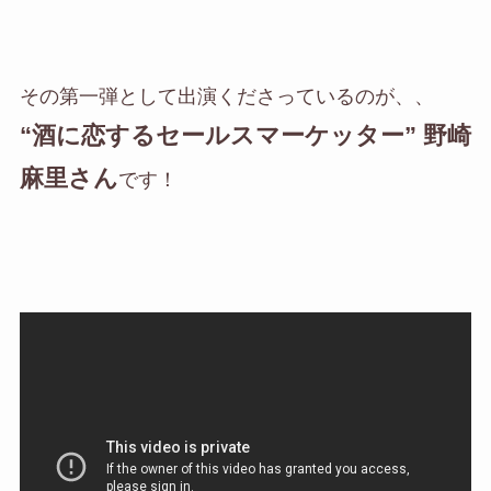
その第一弾として出演くださっているのが、、
“酒に恋するセールスマーケッター” 野崎
麻里さん
です！