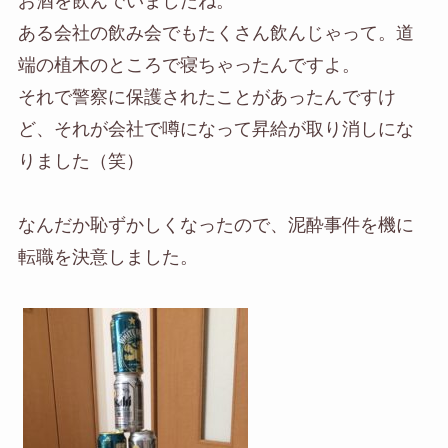
お酒を飲んでいましたね。
ある会社の飲み会でもたくさん飲んじゃって。道
端の植木のところで寝ちゃったんですよ。
それで警察に保護されたことがあったんですけ
ど、それが会社で噂になって昇給が取り消しにな
りました（笑）
なんだか恥ずかしくなったので、泥酔事件を機に
転職を決意しました。