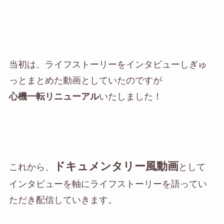
当初は、ライフストーリーをインタビューしぎゅ
っとまとめた動画としていたのですが
心機一転リニューアル
いたしました！
ドキュメンタリー風動画
これから、
として
インタビューを軸にライフストーリーを語ってい
ただき配信していきます。