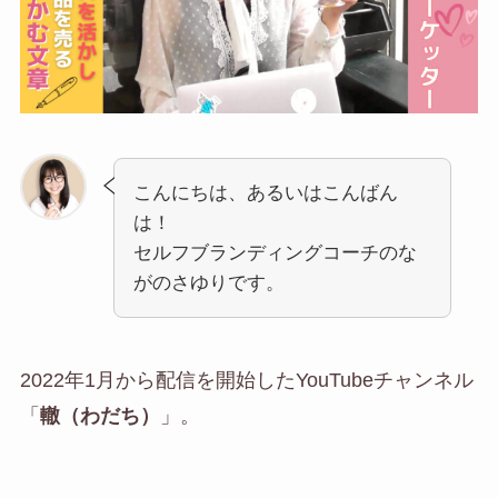
こんにちは、あるいはこんばん
は！
セルフブランディングコーチのな
がのさゆりです。
2022年1月から配信を開始したYouTubeチャンネル
「
轍（わだち）
」。