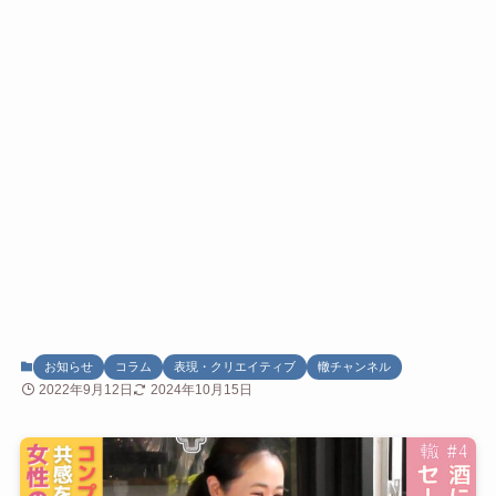
お知らせ
コラム
表現・クリエイティブ
轍チャンネル
2022年9月12日
2024年10月15日