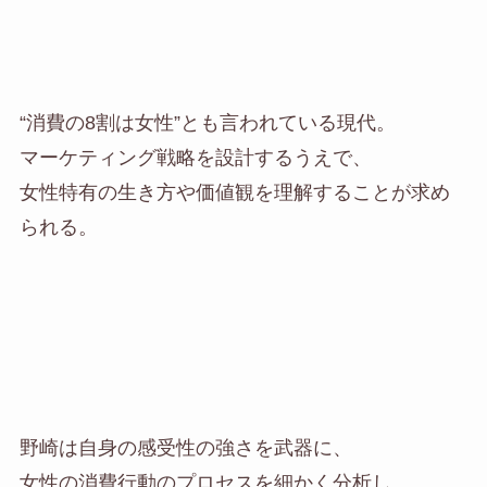
“消費の8割は女性”とも言われている現代。
マーケティング戦略を設計するうえで、
女性特有の生き方や価値観を理解することが求め
られる。
野崎は自身の感受性の強さを武器に、
女性の消費行動のプロセスを細かく分析し、