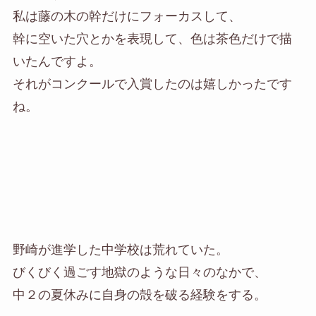
私は藤の木の幹だけにフォーカスして、
幹に空いた穴とかを表現して、色は茶色だけで描
いたんですよ。
それがコンクールで入賞したのは嬉しかったです
ね。
野崎が進学した中学校は荒れていた。
びくびく過ごす地獄のような日々のなかで、
中２の夏休みに自身の殻を破る経験をする。