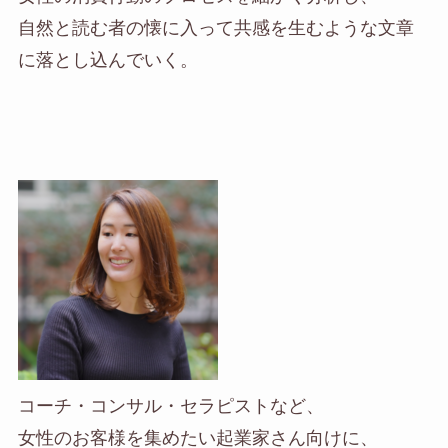
自然と読む者の懐に入って共感を生むような文章
に落とし込んでいく。
コーチ・コンサル・セラピストなど、
女性のお客様を集めたい起業家さん向けに、