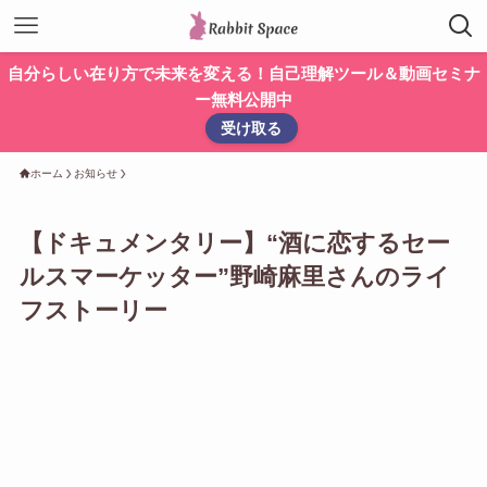
自分らしい在り方で未来を変える！自己理解ツール＆動画セミナ
ー無料公開中
受け取る
ホーム
お知らせ
【ドキュメンタリー】“酒に恋するセー
ルスマーケッター”野崎麻里さんのライ
フストーリー