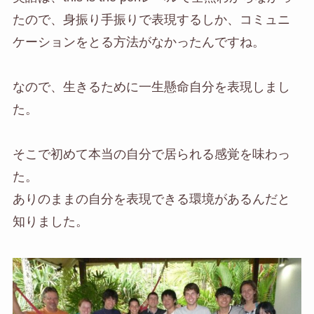
たので、身振り手振りで表現するしか、コミュニ
ケーションをとる方法がなかったんですね。
なので、生きるために一生懸命自分を表現しまし
た。
そこで初めて本当の自分で居られる感覚を味わっ
た。
ありのままの自分を表現できる環境があるんだと
知りました。