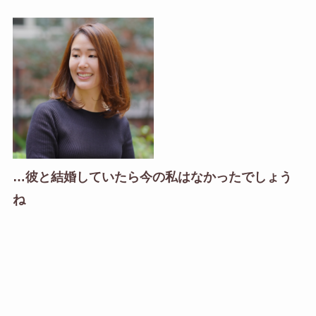
…彼と結婚していたら今の私はなかったでしょう
ね