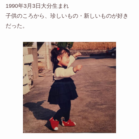
1990年3月3日大分生まれ
子供のころから、珍しいもの・新しいものが好き
だった。