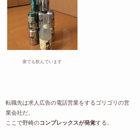
家でも飲んでいます
転職先は求人広告の電話営業をするゴリゴリの営
業会社だ。
ここで野崎の
コンプレックスが発覚
する。