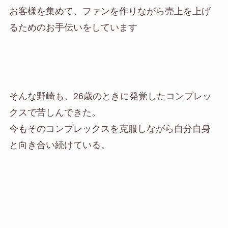
お客様を集めて、ファンを作りながら売上を上げ
るためのお手伝いをしています
そんな野崎も、26歳のときに発覚したコンプレッ
クスで苦しんできた。
今もそのコンプレックスを克服しながら自分自身
と向き合い続けている。