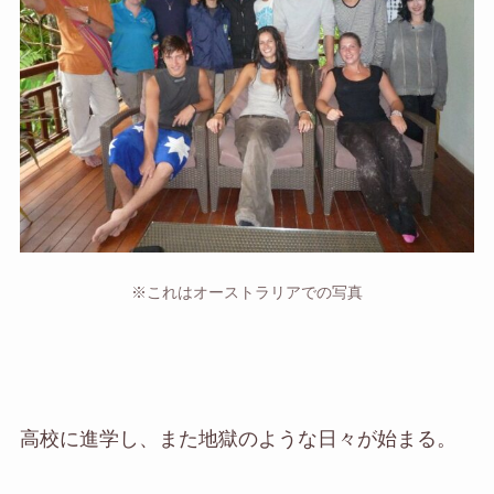
※これはオーストラリアでの写真
高校に進学し、また地獄のような日々が始まる。