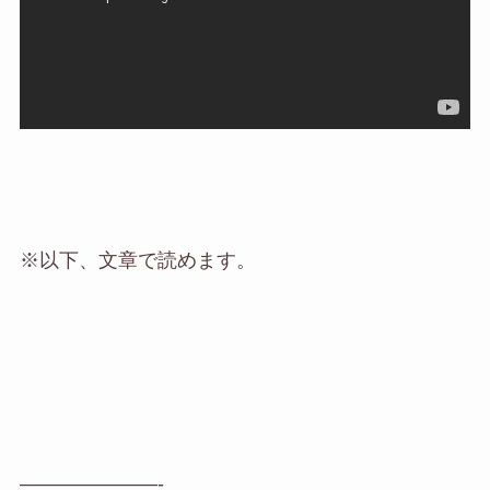
※以下、文章で読めます。
———————-