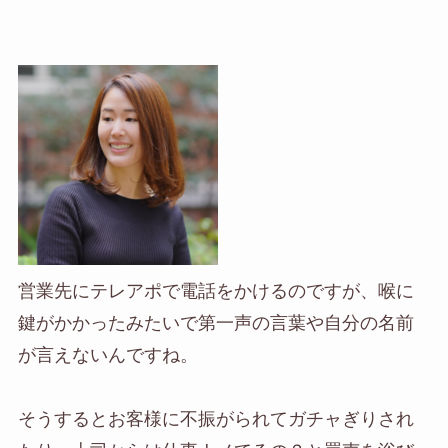
営業先にテレアポで電話をかけるのですが、喉に
鍵がかかったみたいで第一声の言葉や自分の名前
が言えないんですね。
そうするとお客様に不振がられてガチャぎりされ