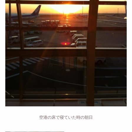
空港の床で寝ていた時の朝日