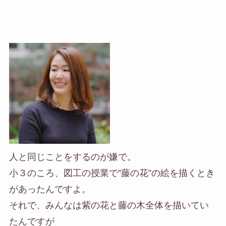
人と同じことをするのが嫌で。
小３のころ、図工の授業で”藤の花”の絵を描くとき
があったんですよ。
それで、みんなは紫の花と藤の木全体を描いてい
たんですが