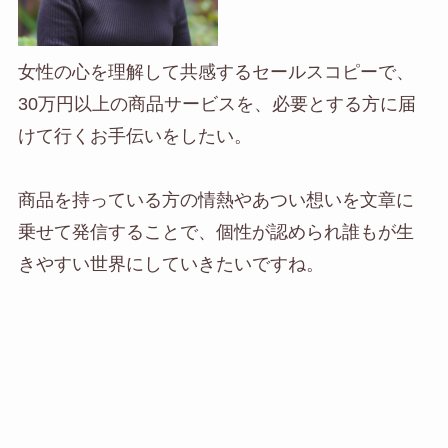
女性の心を理解して共感するセールスコピーで、
30万円以上の商品サービスを、必要とする方に届
けて行くお手伝いをしたい。
商品を持っている方の情熱やあつい想いを文章に
乗せて発信することで、個性が認められ誰もが生
きやすい世界にしていきたいですね。