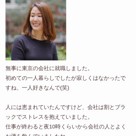
無事に東京の会社に就職しました。
初めての一人暮らしでしたが寂しくはなかったで
すね、一人好きなんで(笑)
人には恵まれていたんですけど、会社は割とブラ
ックでストレスを抱えていました。
仕事が終わると夜10時くらいから会社の人と
よく