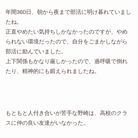
年間360日、朝から夜まで部活に明け暮れていまし
たね。
正直やめたい気持ちしかなかったのですが、やめ
られない環境だったので、自分をごまかしながら
部活に励んでいました。
上下関係もかなり厳しかったので、過呼吸で倒れ
たり、精神的にも鍛えられましたね。
もともと人付き合いが苦手な野崎は、高校のクラ
スに仲の良い友達がいなかった。