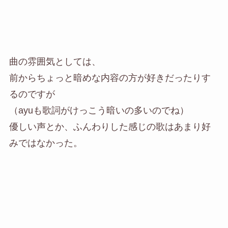
曲の雰囲気としては、
前からちょっと暗めな内容の方が好きだったりす
るのですが
（ayuも歌詞がけっこう暗いの多いのでね）
優しい声とか、ふんわりした感じの歌はあまり好
みではなかった。