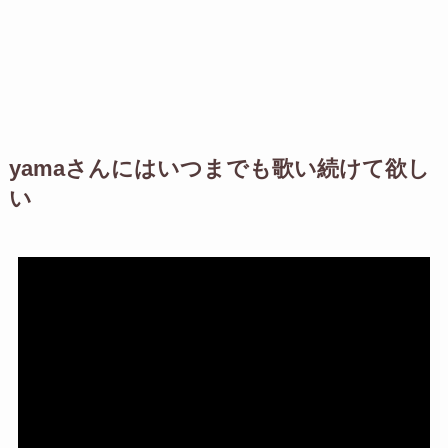
yamaさんにはいつまでも歌い続けて欲し
い