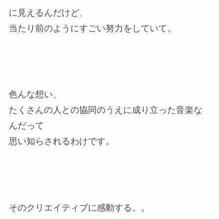
に見えるんだけど、
当たり前のようにすごい努力をしていて。
色んな想い、
たくさんの人との協同のうえに成り立った音楽な
んだって
思い知らされるわけです。
そのクリエイティブに感動する。。