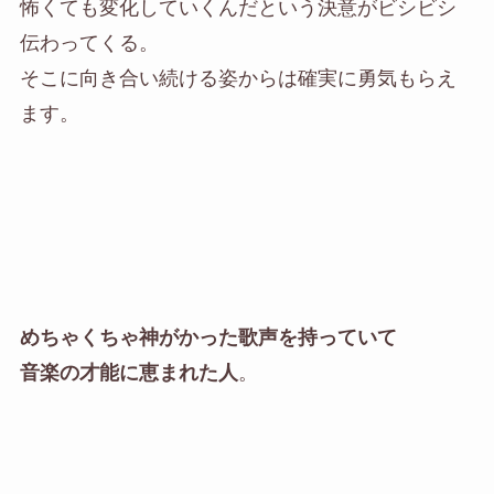
怖くても変化していくんだという決意がビシビシ
伝わってくる。
そこに向き合い続ける姿からは確実に勇気もらえ
ます。
めちゃくちゃ神がかった歌声を持っていて
音楽の才能に恵まれた人
。