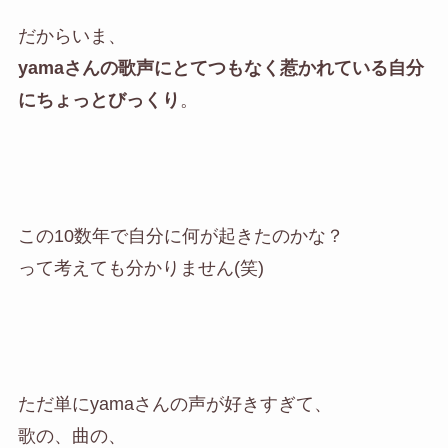
だからいま、
yamaさんの歌声にとてつもなく惹かれている自分
にちょっとびっくり
。
この10数年で自分に何が起きたのかな？
って考えても分かりません(笑)
ただ単にyamaさんの声が好きすぎて、
歌の、曲の、