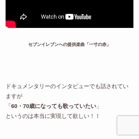
セブンイレブンへの提供楽曲「一寸の赤」
ドキュメンタリーのインタビューでも話されてい
ますが
「
60・70歳になっても歌っていたい
」
というのは本当に実現して欲しい！！