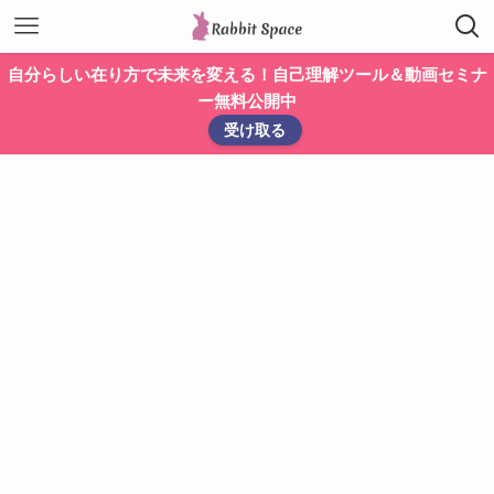
自分らしい在り方で未来を変える！自己理解ツール＆動画セミナ
ー無料公開中
受け取る