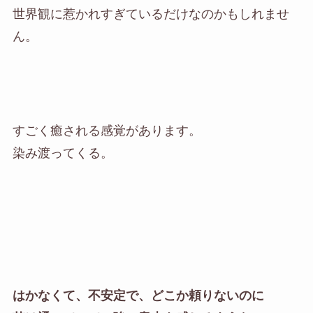
世界観に惹かれすぎているだけなのかもしれませ
ん。
すごく癒される感覚があります。
染み渡ってくる。
はかなくて、不安定で、どこか頼りないのに