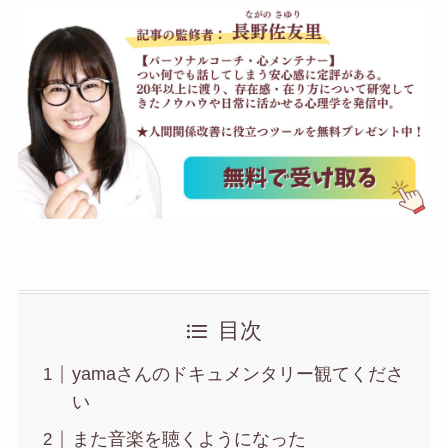
目次
yamaさんのドキュメンタリー観てくださ
い
また音楽を聴くようになった