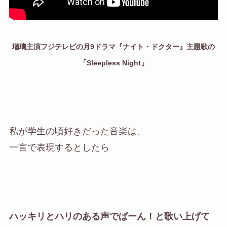
瑠璃主演フジテレビの月9ドラマ『ナイト・ドクター』主題歌の
「Sleepless Night」
私が学生の頃好きだった音楽は、
一言で表現するとしたら
ハッキリとハリのある声でばーん！と歌い上げて