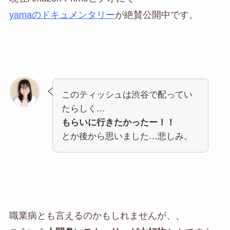
yamaのドキュメンタリー
が絶賛公開中です。
このティッシュは渋谷で配ってい
たらしく…
もらいに行きたかったー！！
とか後から思いました…悲しみ。
職業病とも言えるのかもしれませんが、、