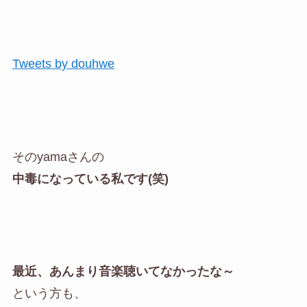
Tweets by douhwe
そのyamaさんの
中毒になっている私です(笑)
最近、あんまり音楽聴いてなかったな～
という方も、