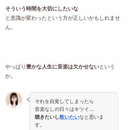
そういう時間を大切にしたいな
と意識が変わったという方が正しいかもしれませ
ん。
やっぱり
豊かな人生に音楽は欠かせない
という
か。
それを自覚してしまったら
音楽なしの日々はキツイ…
聴きたいし
歌いたい
なと思いま
す。