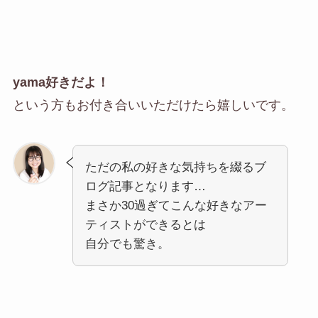
yama好きだよ！
という方もお付き合いいただけたら嬉しいです。
ただの私の好きな気持ちを綴るブ
ログ記事となります…
まさか30過ぎてこんな好きなアー
ティストができるとは
自分でも驚き。