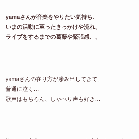
yamaさんが音楽をやりたい気持ち、
いまの活動に至ったきっかけや流れ、
ライブをするまでの葛藤や緊張感、、
yamaさんの在り方が滲み出してきて、
普通に泣く…
歌声はもちろん、しゃべり声も好き…