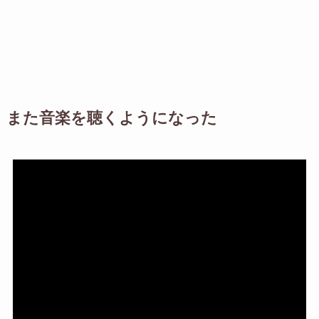
また音楽を聴くようになった