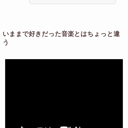
いままで好きだった音楽とはちょっと違
う