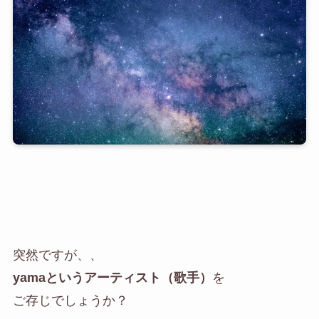
突然ですが、、
yamaというアーティスト（歌手）
を
ご存じでしょうか？