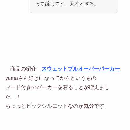
って感じです。天才すぎる。
商品の紹介：
スウェットプルオーバーパーカー
yamaさん好きになってからというもの
フード付きのパーカーを着ることが増えまし
た…！
ちょっとビッグシルエットなのが気分です。