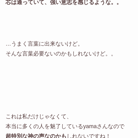
芯は通っていて、強い意志を感じるような。。
…うまく言葉に出来ないけど。
そんな言葉必要ないのかもしれないけど。。
これは私だけじゃなくて、
本当に多くの人を魅了しているyamaさんなので
超特別な神の声なのかも
しれないですね！