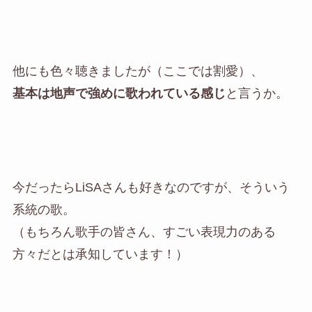
他にも色々聴きましたが（ここでは割愛）、
基本は地声で強めに歌われている感じ
と言うか。
今だったらLiSAさんも好きなのですが、そういう
系統の歌。
（もちろん歌手の皆さん、すごい表現力のある
方々だとは承知しています！）