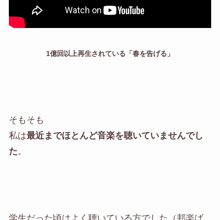
1億回以上再生されている「春を告げる」
そもそも
私は
最近までほとんど音楽を聴いていませんでし
た
。
学生だった頃はよく聴いている方でした（邦楽ば