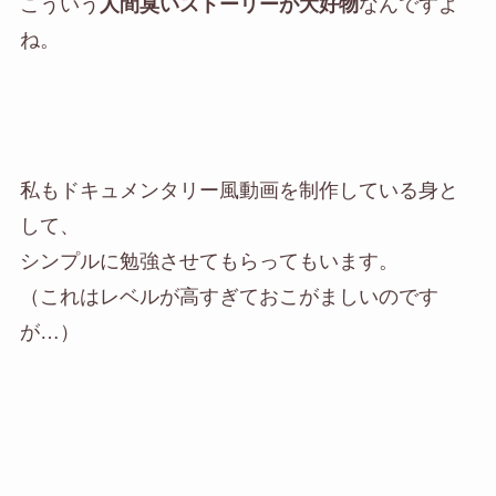
こういう
人間臭いストーリーが大好物
なんですよ
ね。
私もドキュメンタリー風動画を制作している身と
して、
シンプルに勉強させてもらってもいます。
（これはレベルが高すぎておこがましいのです
が…）