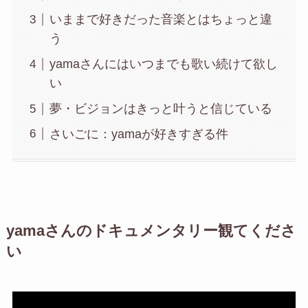
いままで好きだった音楽とはちょっと違
う
yamaさんにはいつまでも歌い続けて欲し
い
夢・ビジョンはきっと叶うと信じている
さいごに：yamaが好きすぎる件
yamaさんのドキュメンタリー観てくださ
い