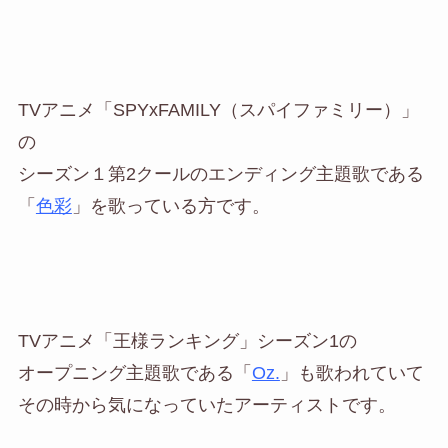
TVアニメ「SPYxFAMILY（スパイファミリー）」
の
シーズン１第2クールのエンディング主題歌である
「
色彩
」を歌っている方です。
TVアニメ「王様ランキング」シーズン1の
オープニング主題歌である「
Oz.
」も歌われていて
その時から気になっていたアーティストです。