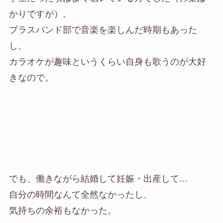
かりですが）。
ブラスバンド部で音楽を楽しんだ時期もあった
し、
カラオケが趣味というくらい自身も歌うのが大好
きなので。
でも、働きながら結婚して妊娠・出産して…
自分の時間なんて全然なかったし、
気持ちの余裕もなかった。