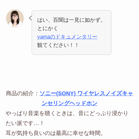
はい、百聞は一見に如かず。
とにかく
yamaのドキュメンタリー
観てください！！
商品の紹介：
ソニー(SONY) ワイヤレスノイズキャ
ンセリングヘッドホン
やっぱり音楽を聴くときは、音にどっぷり浸かり
たい派です…！
耳が気持ち良いのは最高に幸せな時間。