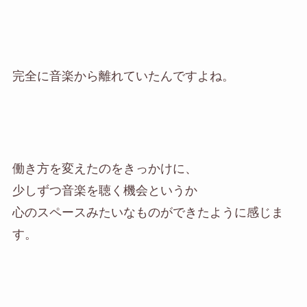
完全に音楽から離れていたんですよね。
働き方を変えたのをきっかけに、
少しずつ音楽を聴く機会というか
心のスペースみたいなものができたように感じま
す。