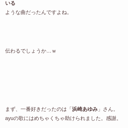
いる
ような曲だったんですよね。
伝わるでしょうか…ｗ
まず、一番好きだったのは「
浜崎あゆみ
」さん。
ayuの歌にはめちゃくちゃ助けられました。感謝。