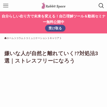
自分らしい在り方で未来を変える！自己理解ツール＆動画セミナ
ー無料公開中
受け取る
ホーム
コラム
コミュニケーション
キャリア
嫌いな人が自然と離れていく!?対処法3
選｜ストレスフリーになろう