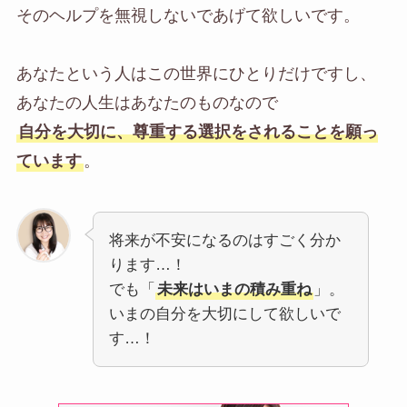
そのヘルプを無視しないであげて欲しいです。
あなたという人はこの世界にひとりだけですし、
あなたの人生はあなたのものなので
自分を大切に、尊重する選択をされることを願っ
ています
。
将来が不安になるのはすごく分か
ります…！
でも「
未来はいまの積み重ね
」。
いまの自分を大切にして欲しいで
す…！