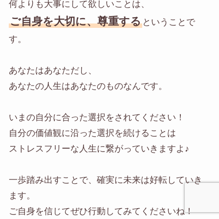
何よりも大事にして欲しいことは、
ご自身を大切に、尊重する
ということで
す。
あなたはあなただし、
あなたの人生はあなたのものなんです。
いまの自分に合った選択をされてください！
自分の価値観に沿った選択を続けることは
ストレスフリーな人生に繋がっていきますよ♪
一歩踏み出すことで、確実に未来は好転していき
ます。
ご自身を信じてぜひ行動してみてくださいね！