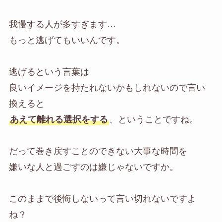
我慢する人が多すぎます…
もっと逃げてもいいんです。
逃げるという言葉は
良いイメージを持たれないかもしれないので言い
換えると
あえて離れる選択をする
、ということですね。
だって巻き戻すことのできない大事な時間を
嫌いな人と過ごすのは嫌じゃないですか。
このままで後悔しないって言い切れないですよ
ね？