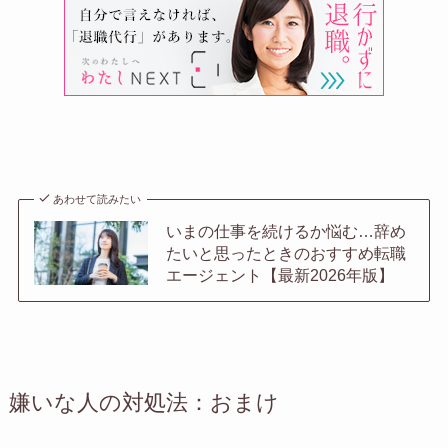
あわせて読みたい
いまの仕事を続けるか悩む…辞め
たいと思ったときのおすすめ転職
エージェント【最新2026年版】
嫌いな人の対処法：おまけ