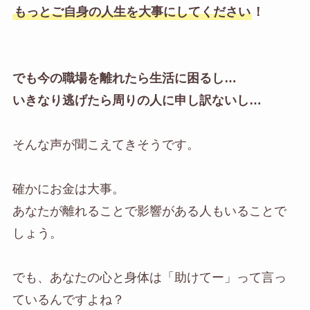
もっとご自身の人生を大事にしてください
！
でも今の職場を離れたら生活に困るし…
いきなり逃げたら周りの人に申し訳ないし…
そんな声が聞こえてきそうです。
確かにお金は大事。
あなたが離れることで影響がある人もいることで
しょう。
でも、あなたの心と身体は「助けてー」って言っ
ているんですよね？