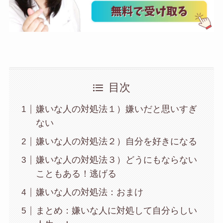
目次
嫌いな人の対処法１）嫌いだと思いすぎ
ない
嫌いな人の対処法２）自分を好きになる
嫌いな人の対処法３）どうにもならない
こともある！逃げる
嫌いな人の対処法：おまけ
まとめ：嫌いな人に対処して自分らしい