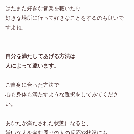
はたまた好きな音楽を聴いたり
好きな場所に行って好きなことをするのも良いで
すよね。
自分を満たしてあげる方法は
人によって違います
。
ご自身に合った方法で
心も身体も満たすような選択をしてみてくださ
い。
あなたが満たされた状態になると、
嫌いな人を含む周りの人の反応や状況にも