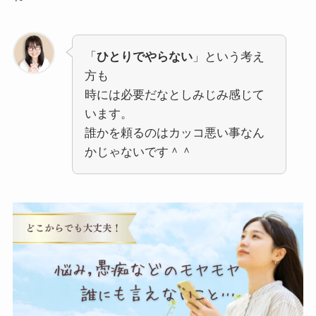
「
ひとりでやらない
」という考え
方も
時には必要だなとしみじみ感じて
います。
誰かを頼るのはカッコ悪い事なん
かじゃないです＾＾