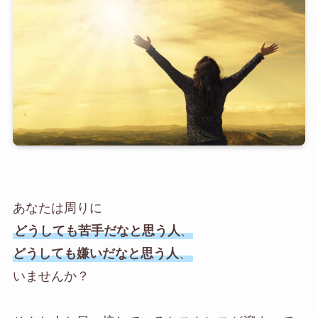
あなたは周りに
どうしても苦手だなと思う人
、
どうしても嫌いだなと思う人
、
いませんか？