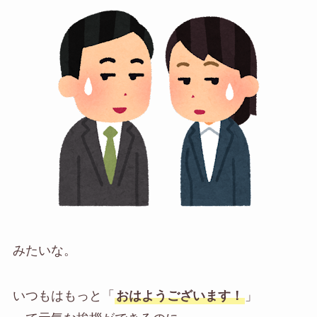
みたいな。
いつもはもっと「
おはようございます！
」