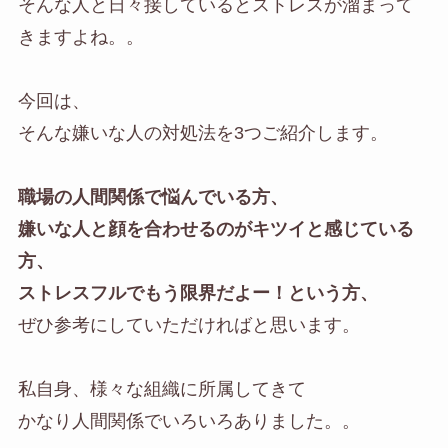
そんな人と日々接しているとストレスが溜まって
きますよね。。
今回は、
そんな嫌いな人の対処法を3つご紹介します。
職場の人間関係で悩んでいる方、
嫌いな人と顔を合わせるのがキツイと感じている
方、
ストレスフルでもう限界だよー！という方、
ぜひ参考にしていただければと思います。
私自身、様々な組織に所属してきて
かなり人間関係でいろいろありました。。