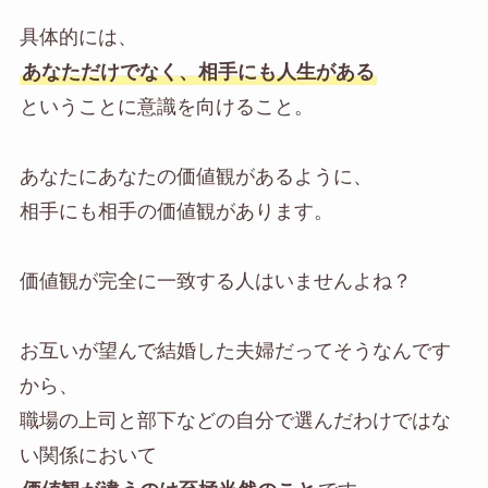
具体的には、
あなただけでなく、相手にも人生がある
ということに意識を向けること。
あなたにあなたの価値観があるように、
相手にも相手の価値観があります。
価値観が完全に一致する人はいませんよね？
お互いが望んで結婚した夫婦だってそうなんです
から、
職場の上司と部下などの自分で選んだわけではな
い関係において