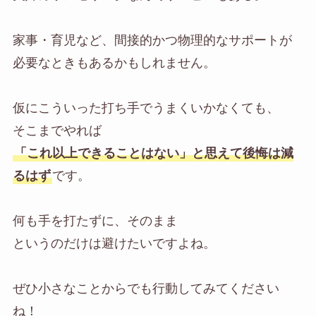
家事・育児など、間接的かつ物理的なサポートが
必要なときもあるかもしれません。
仮にこういった打ち手でうまくいかなくても、
そこまでやれば
「これ以上できることはない」と思えて後悔は減
るはず
です。
何も手を打たずに、そのまま
というのだけは避けたいですよね。
ぜひ小さなことからでも行動してみてください
ね！