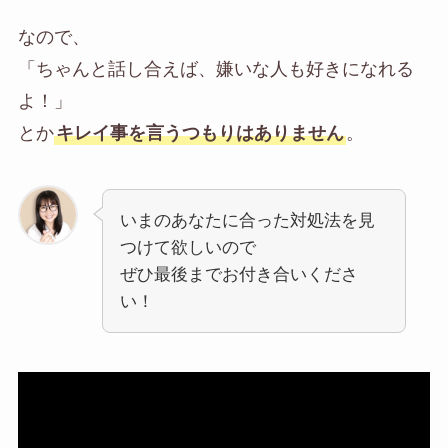
なので、
「ちゃんと話し合えば、嫌いな人も好きになれる
よ！」
とか
キレイ事を言うつもりはありません
。
いまのあなたに合った対処法を見
つけて欲しいので
ぜひ最後までお付き合いくださ
い！