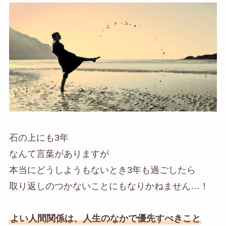
石の上にも3年
なんて言葉がありますが
本当にどうしようもないとき3年も過ごしたら
取り返しのつかないことにもなりかねません…！
よい人間関係は、人生のなかで優先すべきこと