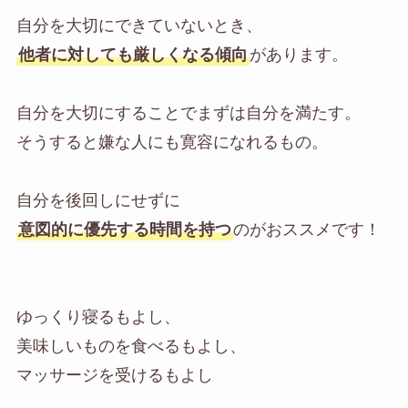
自分を大切にできていないとき、
他者に対しても厳しくなる傾向
があります。
自分を大切にすることでまずは自分を満たす。
そうすると嫌な人にも寛容になれるもの。
自分を後回しにせずに
意図的に優先する時間を持つ
のがおススメです！
ゆっくり寝るもよし、
美味しいものを食べるもよし、
マッサージを受けるもよし