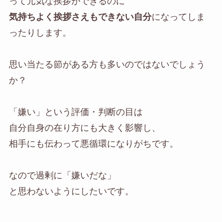
って元気な挨拶ができるのに
気持ちよく挨拶さえもできない自分
になってしま
ったりします。
思い当たる節がある方も多いのではないでしょう
か？
「嫌い」という評価・判断の目は
自分自身の在り方にも大きく影響し、
相手にも伝わって悪循環になりがちです。
なので過剰に「嫌いだな」
と思わないようにしたいです。