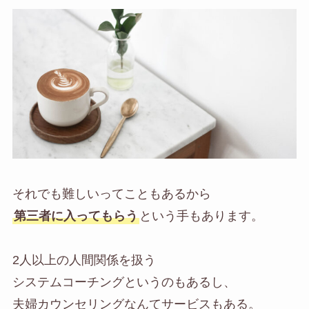
それでも難しいってこともあるから
第三者に入ってもらう
という手もあります。
2人以上の人間関係を扱う
システムコーチングというのもあるし、
夫婦カウンセリングなんてサービスもある。