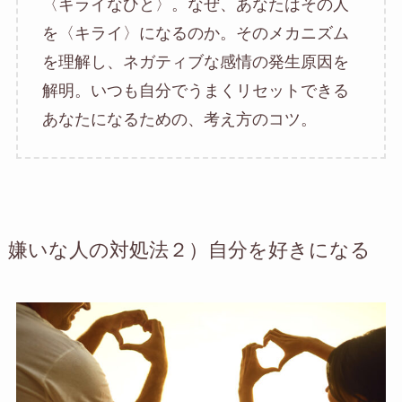
〈キライなひと〉。なぜ、あなたはその人
を〈キライ〉になるのか。そのメカニズム
を理解し、ネガティブな感情の発生原因を
解明。いつも自分でうまくリセットできる
あなたになるための、考え方のコツ。
嫌いな人の対処法２）
自分を好きになる