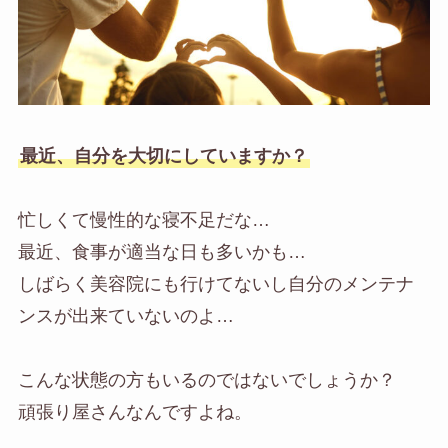
最近、自分を大切にしていますか？
忙しくて慢性的な寝不足だな…
最近、食事が適当な日も多いかも…
しばらく美容院にも行けてないし自分のメンテナ
ンスが出来ていないのよ…
こんな状態の方もいるのではないでしょうか？
頑張り屋さんなんですよね。