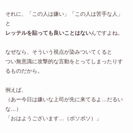
それに、「この人は嫌い」「この人は苦手な人」
と
レッテルを貼っても良いことはない
んですよね。
なぜなら、そういう視点が染みついてくると
つい無意識に攻撃的な言動をとってしまったりす
るものだから。
例えば、
（あー今日は嫌いな上司が先に来てるよ…だるい
な…）
「おはようございます…（ボソボソ）」