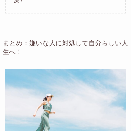
決！
まとめ：嫌いな人に対処して自分らしい人
生へ！