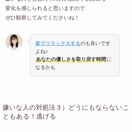
変化を感じられると思いますので
ぜひ観察してみてくださいね！
家でリラックスする
のも良いです
よね♪
あなたの優しさを取り戻す時間
に
なるかも
嫌いな人の対処法３）
どうにもならないこ
ともある！逃げる