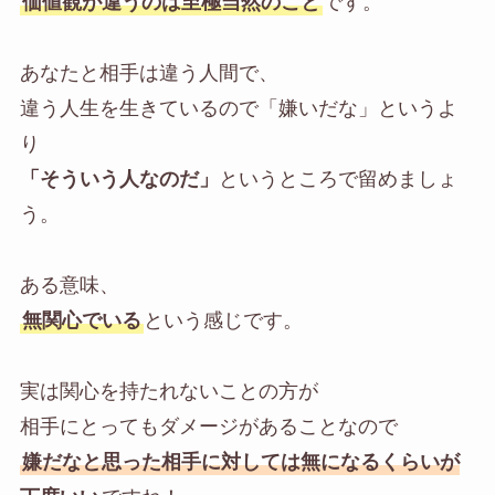
価値観が違うのは至極当然のこと
です。
あなたと相手は違う人間で、
違う人生を生きているので「嫌いだな」というよ
り
「そういう人なのだ」
というところで留めましょ
う。
ある意味、
無関心でいる
という感じです。
実は関心を持たれないことの方が
相手にとってもダメージがあることなので
嫌だなと思った相手に対しては無になるくらいが