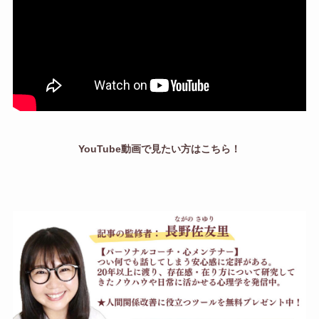
YouTube動画で見たい方はこちら！