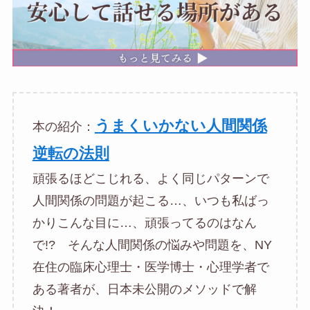
うまくいかない人間関係
本の紹介：
逆転の法則
頑張るほどこじれる、よく同じパターンで
人間関係の問題が起こる…、いつも私ばっ
かりこんな目に…、頑張ってるのはなん
で!? そんな人間関係の悩みや問題を、NY
在住の臨床心理士・医学博士・心理学者で
ある著者が、日本未公開のメソッドで解