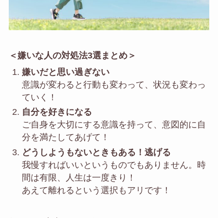
＜嫌いな人の対処法3選まとめ＞
嫌いだと思い過ぎない
意識が変わると行動も変わって、状況も変わっ
ていく！
自分を好きになる
ご自身を大切にする意識を持って、意図的に自
分を満たしてあげて！
どうしようもないときもある！逃げる
我慢すればいいというものでもありません。時
間は有限、人生は一度きり！
あえて離れるという選択もアリです！