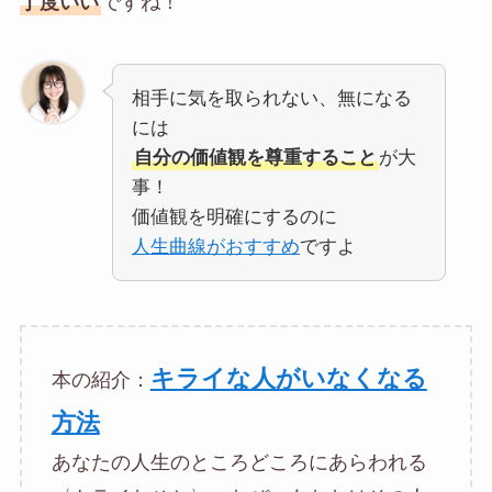
丁度いい
ですね！
相手に気を取られない、無になる
には
自分の価値観を尊重すること
が大
事！
価値観を明確にするのに
人生曲線がおすすめ
ですよ
キライな人がいなくなる
本の紹介：
方法
あなたの人生のところどころにあらわれる