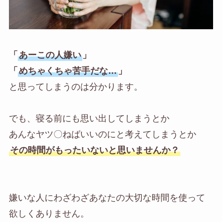
「
あーこの人嫌い
」
「
めちゃくちゃ苦手だな…
」
と思ってしまうのは分かります。
でも、寝る前にも思い出してしまうとか
あんなヤツ〇ねばいいのにと考えてしまうとか
その時間がもったいないと思いませんか？
嫌いな人にわざわざあなたの大切な時間を使って
欲しくありません。