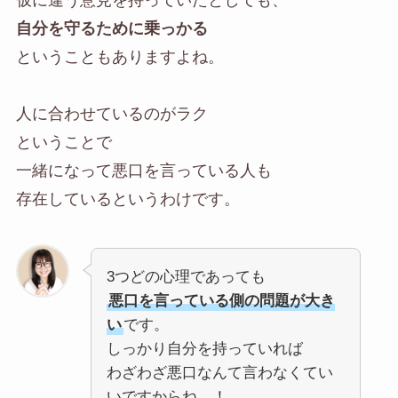
自分を守るために乗っかる
ということもありますよね。
人に合わせているのがラク
ということで
一緒になって悪口を言っている人も
存在しているというわけです。
3つどの心理であっても
悪口を言っている側の問題が大き
い
です。
しっかり自分を持っていれば
わざわざ悪口なんて言わなくてい
いですからね…！