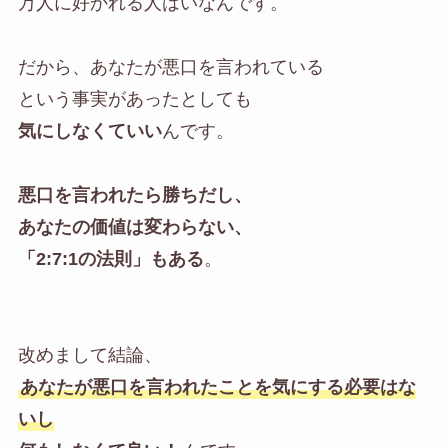
万人に好かれる人はいなんです。
だから、あなたが悪口を言われている
という事実があったとしても
気にしなくていい
んです。
悪口を言われたら勝ちだし、
あなたの価値は変わらない、
「2:7:1の法則」もある
。
改めまして結論、
あなたが悪口を言われたことを気にする必要はな
いし