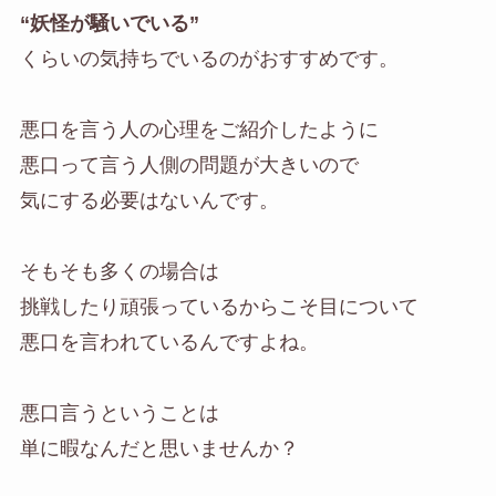
“妖怪が騒いでいる”
くらいの気持ちでいるのがおすすめです。
悪口を言う人の心理をご紹介したように
悪口って言う人側の問題が大きいので
気にする必要はないんです。
そもそも多くの場合は
挑戦したり頑張っているからこそ目について
悪口を言われているんですよね。
悪口言うということは
単に暇なんだと思いませんか？