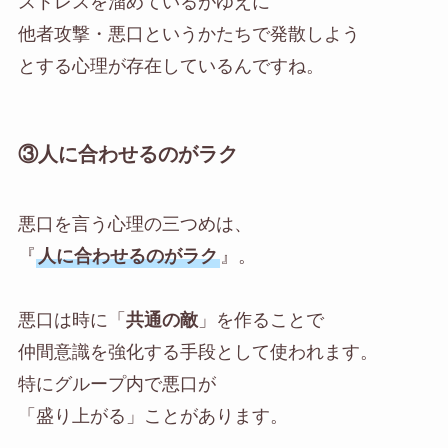
ストレスを溜めているがゆえに
他者攻撃・悪口というかたちで発散しよう
とする心理が存在しているんですね。
③人に合わせるのがラク
悪口を言う心理の三つめは、
『
人に合わせるのがラク
』。
悪口は時に「
共通の敵
」を作ることで
仲間意識を強化する手段として使われます。
特にグループ内で悪口が
「盛り上がる」ことがあります。