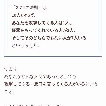
「2:7:1の法則」は
10人いれば、
あなたを攻撃してくる人は1人
、
好意をもってくれている人が2人、
そしてそのどちらでもない人が7人いる
という考え方。
つまり、
あなたがどんな人間であったとしても
攻撃してくる・悪口を言ってくる人がいる
という
こと。