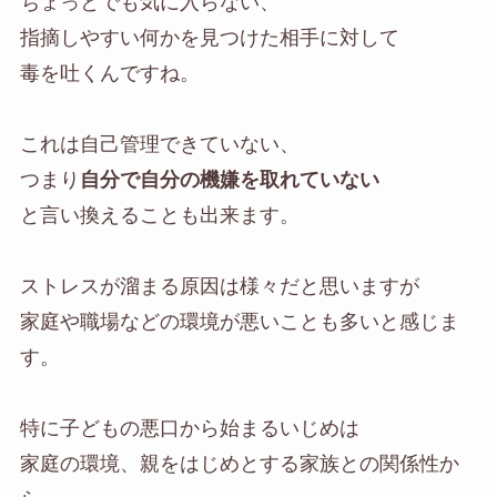
ちょっとでも気に入らない、
指摘しやすい何かを見つけた相手に対して
毒を吐くんですね。
これは自己管理できていない、
つまり
自分で自分の機嫌を取れていない
と言い換えることも出来ます。
ストレスが溜まる原因は様々だと思いますが
家庭や職場などの環境が悪いことも多いと感じま
す。
特に子どもの悪口から始まるいじめは
家庭の環境、親をはじめとする家族との関係性か