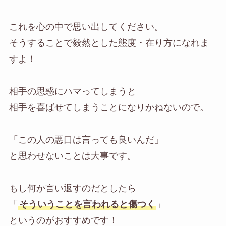
これを心の中で思い出してください。
そうすることで毅然とした態度・在り方になれま
すよ！
相手の思惑にハマってしまうと
相手を喜ばせてしまうことになりかねないので。
「この人の悪口は言っても良いんだ」
と思わせないことは大事です。
もし何か言い返すのだとしたら
「
そういうことを言われると傷つく
」
というのがおすすめです！