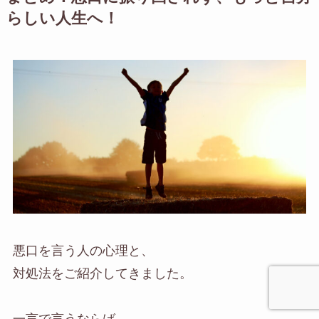
らしい人生へ！
悪口を言う人の心理と、
対処法をご紹介してきました。