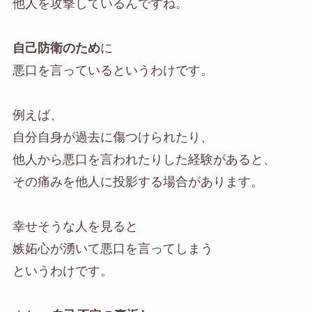
他人を攻撃しているんですね。
自己防衛のため
に
悪口を言っているというわけです。
例えば、
自分自身が過去に傷つけられたり、
他人から悪口を言われたりした経験があると、
その痛みを他人に投影する場合があります。
幸せそうな人を見ると
嫉妬心が湧いて悪口を言ってしまう
というわけです。