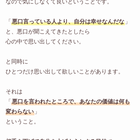
なので気にしなくて良いということです。
「
悪口言っている人より、自分は幸せなんだな
」
と、悪口が聞こえてきたとしたら
心の中で思い出してください。
と同時に
ひとつだけ思い出して欲しいことがあります。
それは
「
悪口を言われたところで、あなたの価値は何も
変わらない
」
ということ。