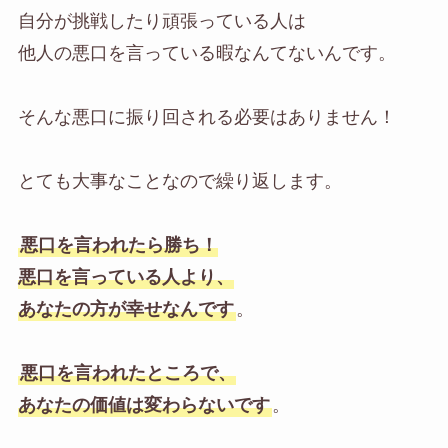
自分が挑戦したり頑張っている人は
他人の悪口を言っている暇なんてないんです。
そんな悪口に振り回される必要はありません！
とても大事なことなので繰り返します。
悪口を言われたら勝ち！
悪口を言っている人より、
あなたの方が幸せなんです
。
悪口を言われたところで、
あなたの価値は変わらないです
。