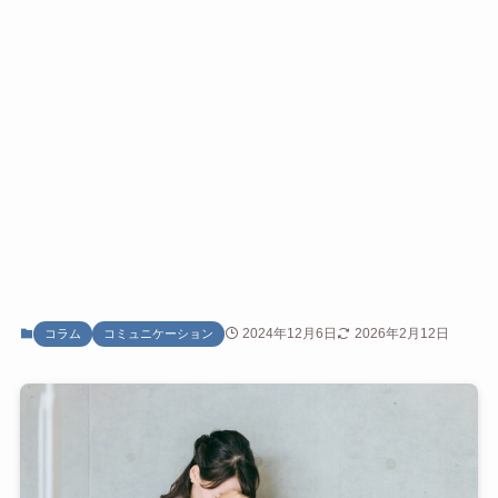
2024年12月6日
2026年2月12日
コラム
コミュニケーション