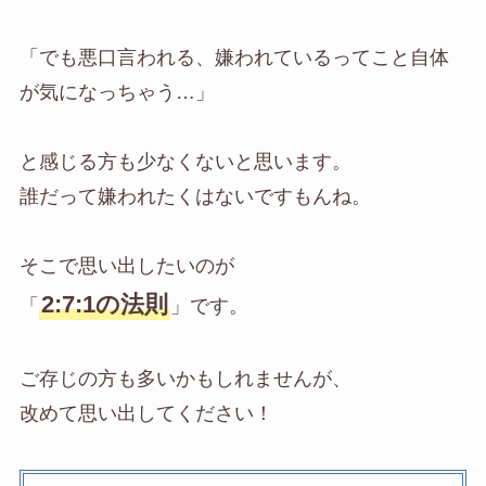
「でも悪口言われる、嫌われているってこと自体
が気になっちゃう…」
と感じる方も少なくないと思います。
誰だって嫌われたくはないですもんね。
そこで思い出したいのが
2:7:1の法則
「
」です。
ご存じの方も多いかもしれませんが、
改めて思い出してください！