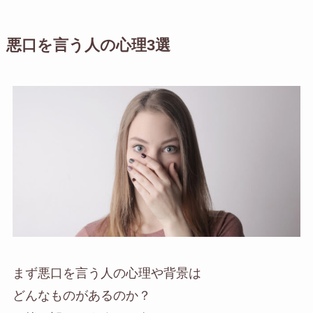
悪口を言う人の心理3選
まず悪口を言う人の心理や背景は
どんなものがあるのか？