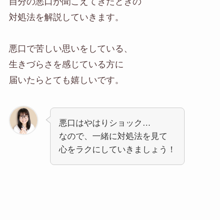
自分の悪口が聞こえてきたときの
対処法を解説していきます。
悪口で苦しい思いをしている、
生きづらさを感じている方に
届いたらとても嬉しいです。
悪口はやはりショック…
なので、一緒に対処法を見て
心をラクにしていきましょう！