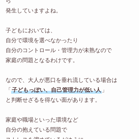
ら
発生していますよね。
子どもにおいては、
自分で環境を選べなかったり
自分のコントロール・管理力が未熟なので
家庭の問題となるわけです。
なので、大人が悪口を垂れ流している場合は
「
子どもっぽい、自己管理力が低い人
」
と判断せざるを得ない面があります。
家庭や職場といった環境など
自分の抱えている問題で