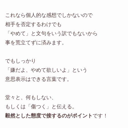
これなら個人的な感想でしかないので
相手を否定するわけでも
「やめて」と文句をいう訳でもないから
事を荒立てずに済みます。
でもしっかり
「嫌だよ、やめて欲しいよ」という
意思表示はできる言葉です。
堂々と、何もしない、
もしくは「傷つく」と伝える。
毅然とした態度で接するのがポイント
です！