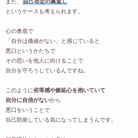
また、
自己否定の裏返し
というケースも考えられます。
心の奥底で
「自分は価値がない」と感じていると
悪口というかたちで
その思いを他人に向けることで
自分を守ろうしているんですね。
このように
劣等感や嫉妬心を抱いていて
自分に自信がない
から
悪口をいうことで
自己防衛している気になってしまうんです。