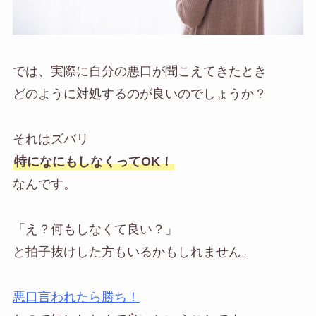
では、実際に自分の悪口が聞こえてきたとき
どのように対処するのが良いのでしょうか？
それはズバリ
特になにもしなくってOK！
なんです。
「え？何もしなくて良い？」
と拍子抜けした方もいるかもしれません。
悪口言われたら勝ち！