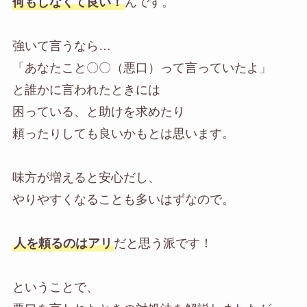
何もしなくて良い！
んです。
強いて言うなら…
「あなたこと〇〇（悪口）って言っていたよ」
と誰かに言われたときには
困っている、と助けを求めたり
頼ったりしても良いかもとは思います。
味方が増えると安心だし、
やりやすくなることも多いはずなので。
人を頼るのはアリ
だと思う派です！
ということで、