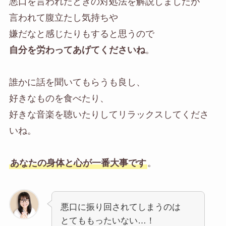
悪口を言われたときの対処法を解説しましたが
言われて腹立たし気持ちや
嫌だなと感じたりもすると思うので
自分を労わってあげてくださいね
。
誰かに話を聞いてもらうも良し、
好きなものを食べたり、
好きな音楽を聴いたりしてリラックスしてくださ
いね。
あなたの身体と心が一番大事です
。
悪口に振り回されてしまうのは
とてももったいない…！