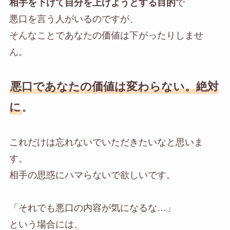
相手を下げて自分を上げようとする目的
で
悪口を言う人がいるのですが、
そんなことであなたの価値は下がったりしませ
ん。
悪口であなたの価値は変わらない。絶対
に
。
これだけは忘れないでいただきたいなと思いま
す。
相手の思惑にハマらないで欲しいです。
「それでも悪口の内容が気になるな…」
という場合には、