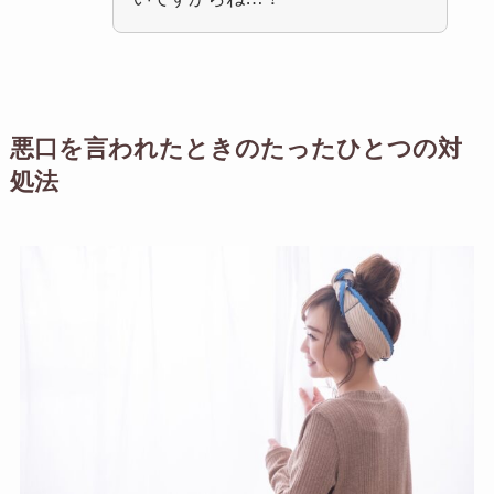
悪口を言われたときのたったひとつの対
処法