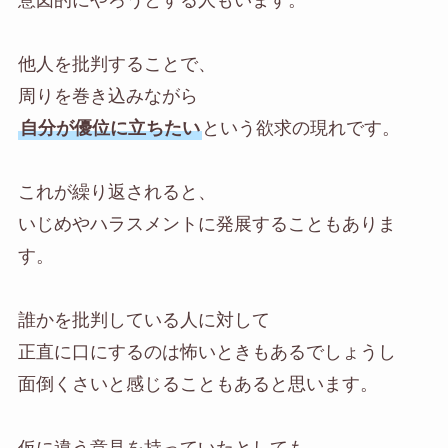
他人を批判することで、
周りを巻き込みながら
自分が優位に立ちたい
という欲求の現れです。
これが繰り返されると、
いじめやハラスメントに発展することもありま
す。
誰かを批判している人に対して
正直に口にするのは怖いときもあるでしょうし
面倒くさいと感じることもあると思います。
仮に違う意見を持っていたとしても、