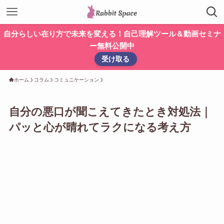
自分らしい在り方で未来を変える！自己理解ツール＆動画セミナ
ー無料公開中
受け取る
ホーム
コラム
コミュニケーション
自分の悪口が聞こえてきたとき対処法｜
パッと心が晴れてラクになる考え方