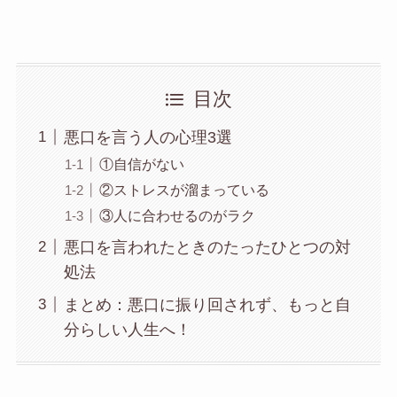
目次
悪口を言う人の心理3選
①自信がない
②ストレスが溜まっている
③人に合わせるのがラク
悪口を言われたときのたったひとつの対
処法
まとめ：悪口に振り回されず、もっと自
分らしい人生へ！