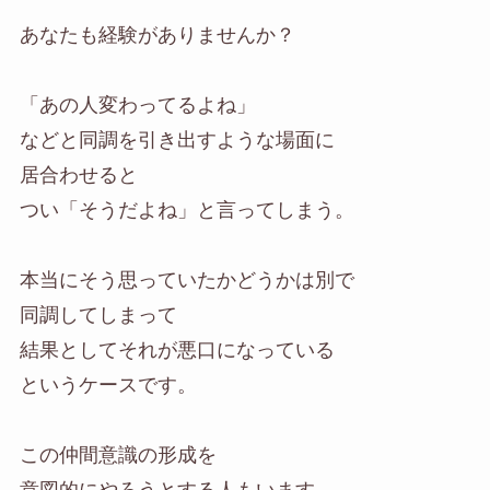
あなたも経験がありませんか？
「あの人変わってるよね」
などと同調を引き出すような場面に
居合わせると
つい「そうだよね」と言ってしまう。
本当にそう思っていたかどうかは別で
同調してしまって
結果としてそれが悪口になっている
というケースです。
この仲間意識の形成を
意図的にやろうとする人もいます。