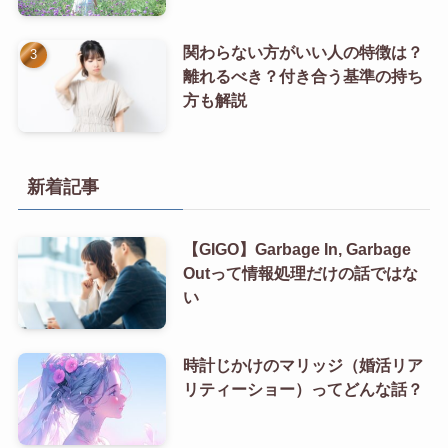
関わらない方がいい人の特徴は？
離れるべき？付き合う基準の持ち
方も解説
新着記事
【GIGO】Garbage In, Garbage
Outって情報処理だけの話ではな
い
時計じかけのマリッジ（婚活リア
リティーショー）ってどんな話？