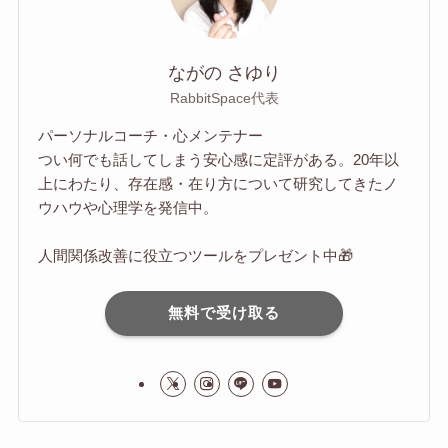
ながの さゆり
RabbitSpace代表
パーソナルコーチ・心メンテナー
つい何でも話してしまう安心感に定評がある。20年以
上にわたり、存在感・在り方について研究してきたノ
ウハウや心理学を発信中。
人間関係改善に役立つツールをプレゼント中🎁
無料で受け取る