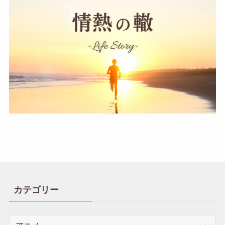
カテゴリー
カ