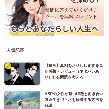
人気記事
【映画】真相をお話ししますを見
た感想・レビュー（ネタバレあ
り）社会問題を考える
HSPの女性が持つ特徴と向き合い
方＆生きづらさを軽減する方法を
解説