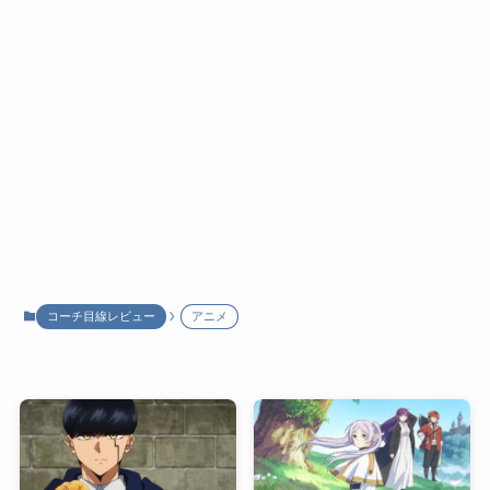
コーチ目線レビュー
アニメ