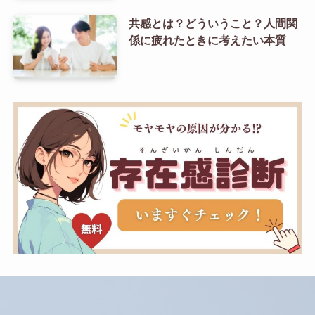
共感とは？どういうこと？人間関
係に疲れたときに考えたい本質