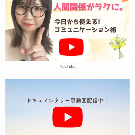
YouTube