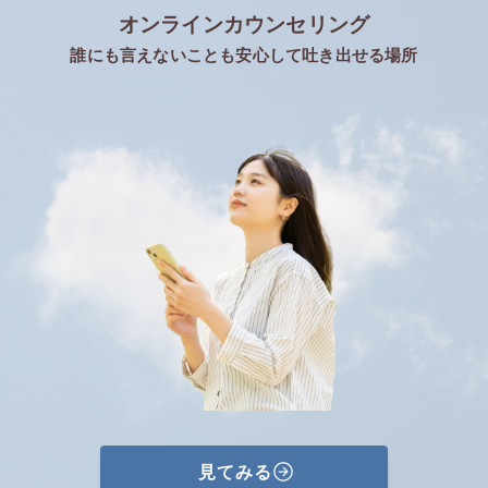
オンラインカウンセリング
誰にも言えないことも安心して吐き出せる場所
見てみる