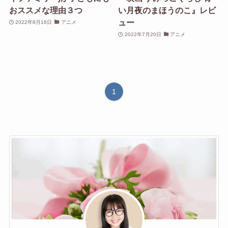
おススメな理由３つ
い月夜のまほうのこ』レビ
ュー
2022年8月16日
アニメ
2022年7月20日
アニメ
1