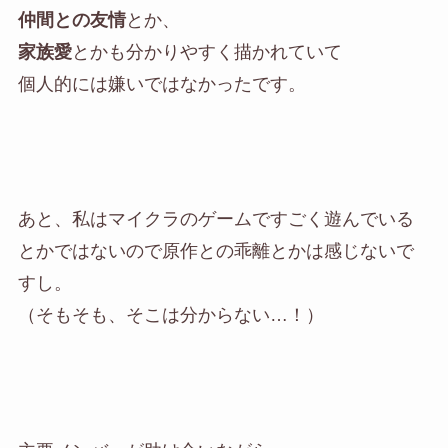
仲間との友情
とか、
家族愛
とかも分かりやすく描かれていて
個人的には嫌いではなかったです。
あと、私はマイクラのゲームですごく遊んでいる
とかではないので原作との乖離とかは感じないで
すし。
（そもそも、そこは分からない…！）