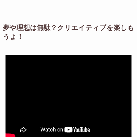
夢や理想は無駄？クリエイティブを楽しも
うよ！