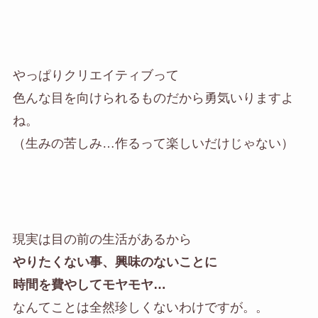
やっぱりクリエイティブって
色んな目を向けられるものだから勇気いりますよ
ね。
（生みの苦しみ…作るって楽しいだけじゃない）
現実は目の前の生活があるから
やりたくない事、興味のないことに
時間を費やしてモヤモヤ…
なんてことは全然珍しくないわけですが。。