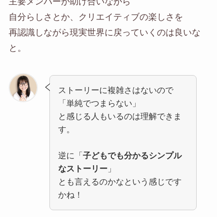
主要メンバーが助け合いながら
自分らしさとか、クリエイティブの楽しさを
再認識しながら現実世界に戻っていくのは良いな
と。
ストーリーに複雑さはないので
「単純でつまらない」
と感じる人もいるのは理解できま
す。
逆に「
子どもでも分かるシンプル
なストーリー
」
とも言えるのかなという感じです
かね！