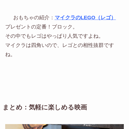
おもちゃの紹介：
マイクラのLEGO（レゴ）
プレゼントの定番！ブロック。
その中でもレゴはやっぱり人気ですよね。
マイクラは四角いので、レゴとの相性抜群です
ね。
まとめ：気軽に楽しめる映画