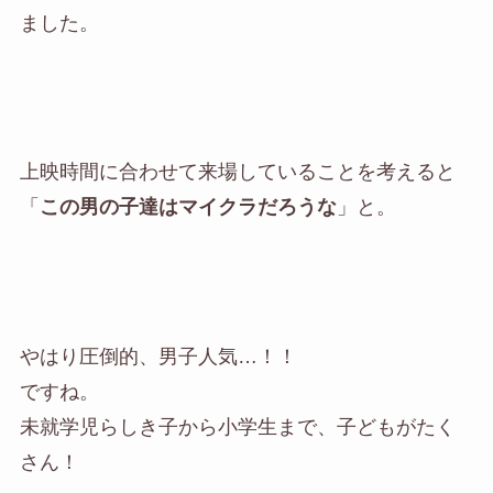
ました。
上映時間に合わせて来場していることを考えると
「
この男の子達はマイクラだろうな
」と。
やはり圧倒的、男子人気…！！
ですね。
未就学児らしき子から小学生まで、子どもがたく
さん！