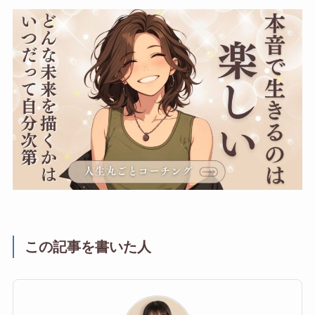
この記事を書いた人