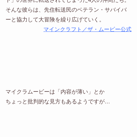
ト」の世界に転送されてしまった4人の仲間たち。
そんな彼らは、先住転送民のベテラン・サバイバ
ーと協力して大冒険を繰り広げていく。
マインクラフト／ザ・ムービー公式
マイクラムービーは「内容が薄い」とか
ちょっと批判的な見方もあるようですが…