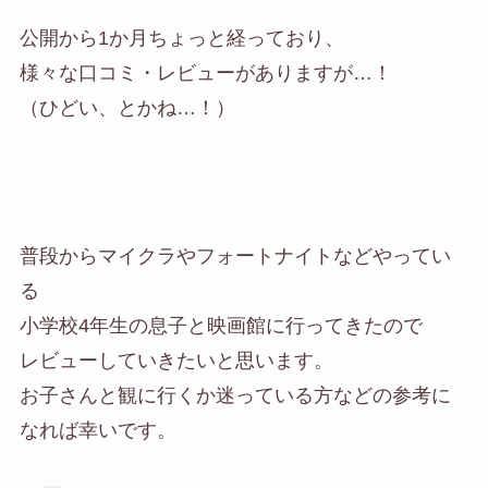
公開から1か月ちょっと経っており、
様々な口コミ・レビューがありますが…！
（ひどい、とかね…！）
普段からマイクラやフォートナイトなどやってい
る
小学校4年生の息子と映画館に行ってきたので
レビューしていきたいと思います。
お子さんと観に行くか迷っている方などの参考に
なれば幸いです。