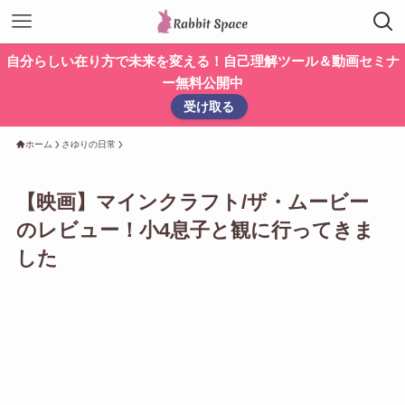
自分らしい在り方で未来を変える！自己理解ツール＆動画セミナ
ー無料公開中
受け取る
ホーム
さゆりの日常
【映画】マインクラフト/ザ・ムービー
のレビュー！小4息子と観に行ってきま
した