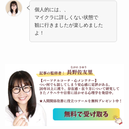
個人的には、、
マイクラに詳しくない状態で
観に行きましたが楽しめました
よ！