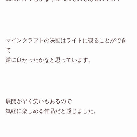
マインクラフトの映画はライトに観ることができ
て
逆に良かったかなと思っています。
展開が早く笑いもあるので
気軽に楽しめる作品だと感じました。