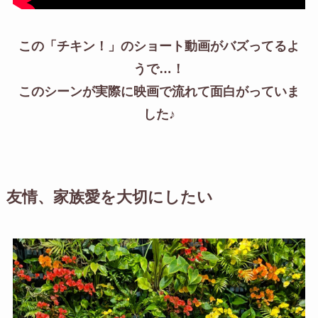
この「チキン！」のショート動画がバズってるよ
うで…！
このシーンが実際に映画で流れて面白がっていま
した♪
友情、家族愛を大切にしたい