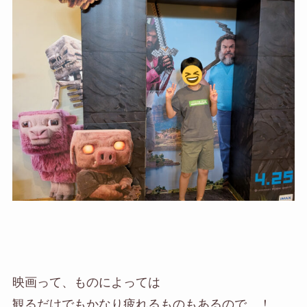
映画って、ものによっては
観るだけでもかなり疲れるものもあるので…！