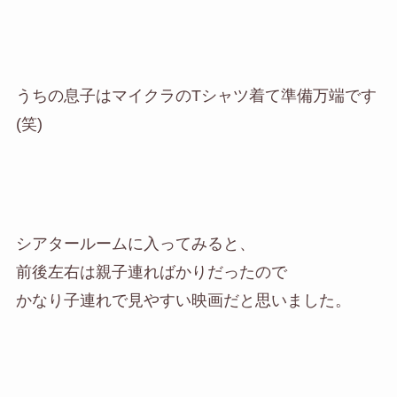
うちの息子はマイクラのTシャツ着て準備万端です
(笑)
シアタールームに入ってみると、
前後左右は親子連ればかりだったので
かなり子連れで見やすい映画だと思いました。