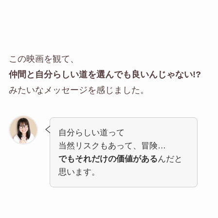
この映画を観て、
仲間と自分らしい道を選んでも良いんじゃない!?
みたいなメッセージを感じました。
自分らしい道って
当然リスクもあって、冒険…
でもそれだけの価値がある
んだと
思います。