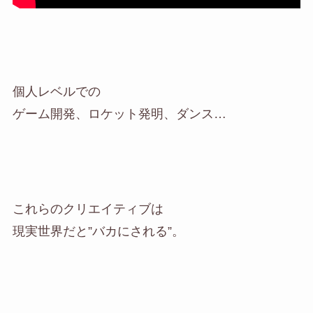
個人レベルでの
ゲーム開発、ロケット発明、ダンス…
これらのクリエイティブは
現実世界だと”バカにされる”。