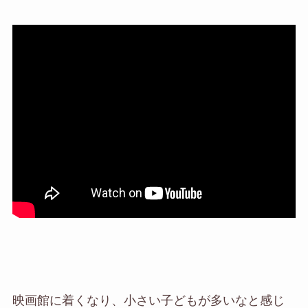
映画館に着くなり、小さい子どもが多いなと感じ