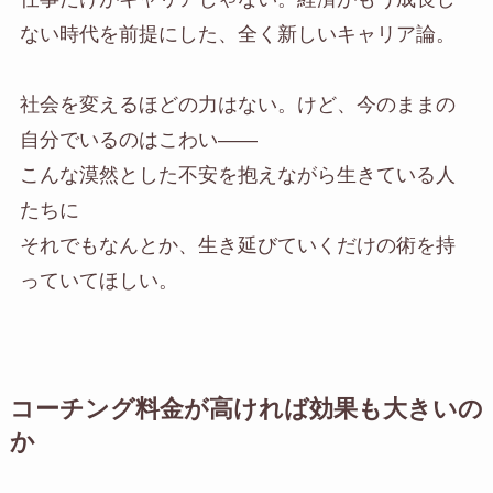
ない時代を前提にした、全く新しいキャリア論。
社会を変えるほどの力はない。けど、今のままの
自分でいるのはこわい――
こんな漠然とした不安を抱えながら生きている人
たちに
それでもなんとか、生き延びていくだけの術を持
っていてほしい。
コーチング料金が高ければ効果も大きいの
か