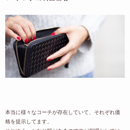
本当に様々なコーチが存在していて、それぞれ価
格を提示してます。