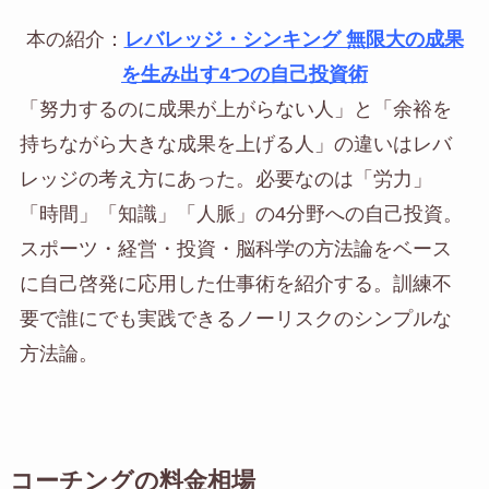
本の紹介：
レバレッジ・シンキング 無限大の成果
を生み出す4つの自己投資術
「努力するのに成果が上がらない人」と「余裕を
持ちながら大きな成果を上げる人」の違いはレバ
レッジの考え方にあった。必要なのは「労力」
「時間」「知識」「人脈」の4分野への自己投資。
スポーツ・経営・投資・脳科学の方法論をベース
に自己啓発に応用した仕事術を紹介する。訓練不
要で誰にでも実践できるノーリスクのシンプルな
方法論。
コーチングの料金相場