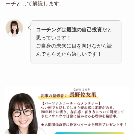
ーチとして解説します。
コーチングは最強の自己投資
だと
思っています！
ご自身の未来に目を向けながら読
んでもらえたら嬉しいです！