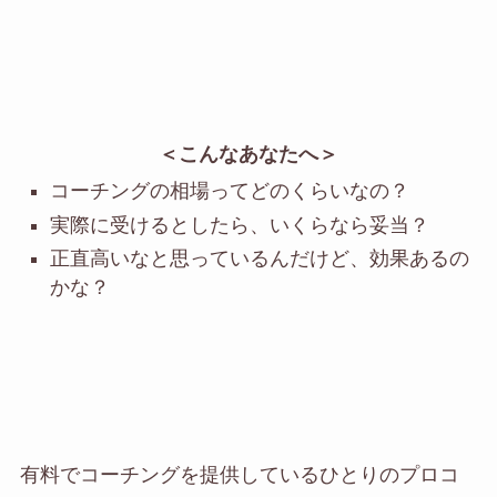
＜こんなあなたへ＞
コーチングの相場ってどのくらいなの？
実際に受けるとしたら、いくらなら妥当？
正直高いなと思っているんだけど、効果あるの
かな？
有料でコーチングを提供しているひとりのプロコ