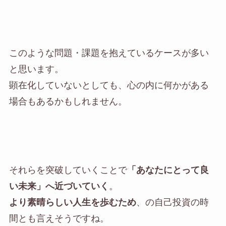
このような問題・課題を抱えているケースが多い
と思います。
顕在化していないとしても、心の内に何かがある
場合もあるかもしれません。
それらを突破していくことで
「あなたにとって良
い未来」へ近づいていく
。
より素晴らしい人生を歩むため
、の自己投資の時
間とも言えそうですね。