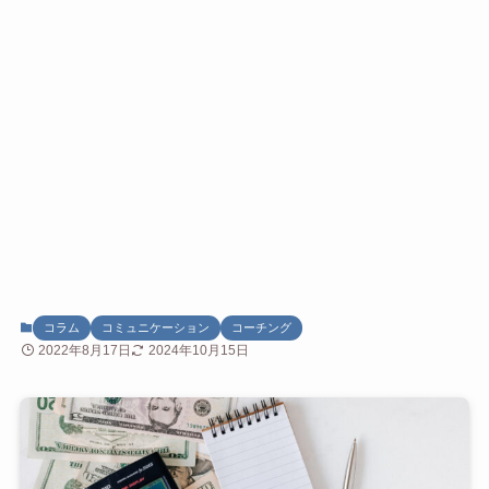
コラム
コミュニケーション
コーチング
2022年8月17日
2024年10月15日