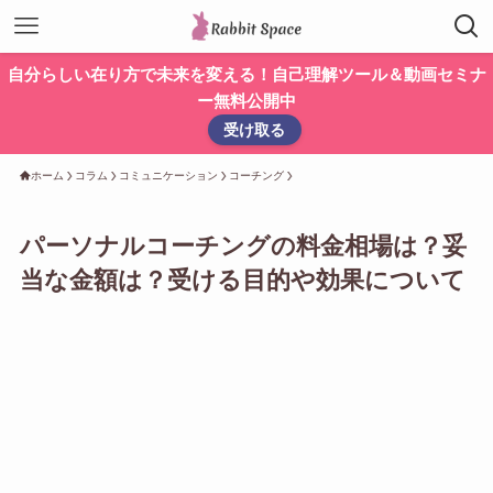
自分らしい在り方で未来を変える！自己理解ツール＆動画セミナ
ー無料公開中
受け取る
ホーム
コラム
コミュニケーション
コーチング
パーソナルコーチングの料金相場は？妥
当な金額は？受ける目的や効果について