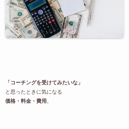
「コーチングを受けてみたいな」
と思ったときに気になる
価格・料金・費用
。