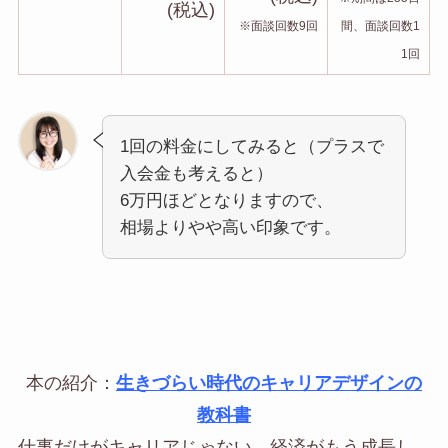
(税込)
※面談回数9回
間、面談回数1
1回
1回の料金にしてみると（プラスで
入会金も考えると）
6万円ほどとなりますので、
相場よりやや高い印象です。
本の紹介：
生きづらい時代のキャリアデザインの
教科書
仕事だけがキャリアじゃない。経済がもう成長し