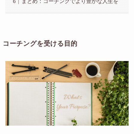
まとめ：コーチングでより豊かな人生を
コーチングを受ける目的