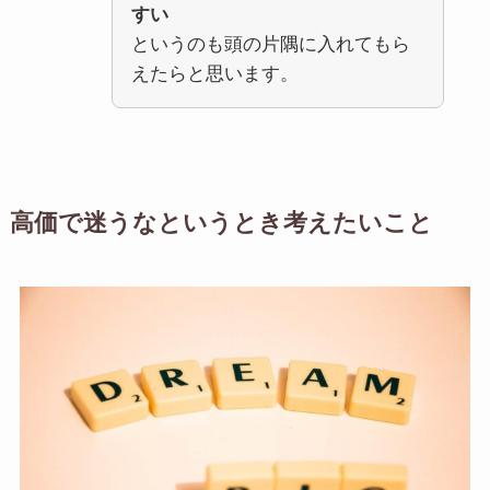
すい
というのも頭の片隅に入れてもら
えたらと思います。
高価で迷うなというとき考えたいこと