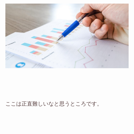
ここは正直難しいなと思うところです。