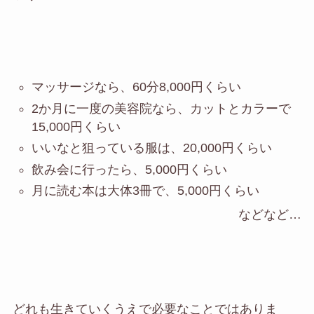
マッサージなら、60分8,000円くらい
2か月に一度の美容院なら、カットとカラーで
15,000円くらい
いいなと狙っている服は、20,000円くらい
飲み会に行ったら、5,000円くらい
月に読む本は大体3冊で、5,000円くらい
などなど…
どれも生きていくうえで必要なことではありま