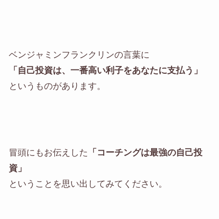
ベンジャミンフランクリンの言葉に
「
自己投資は、一番高い利子をあなたに支払う
」
というものがあります。
冒頭にもお伝えした
「コーチングは最強の自己投
資」
ということを思い出してみてください。