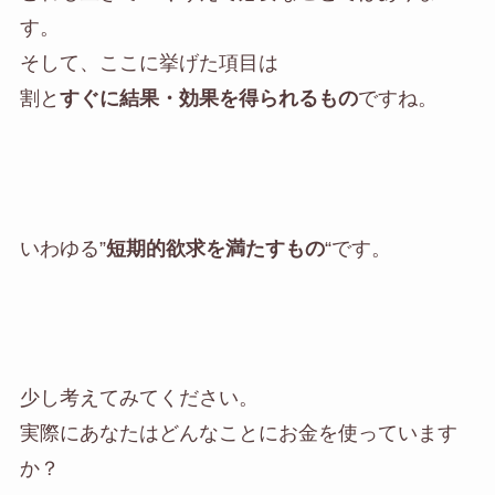
す。
そして、ここに挙げた項目は
割と
すぐに結果・効果を得られるもの
ですね。
いわゆる”
短期的欲求を満たすもの
“です。
少し考えてみてください。
実際にあなたはどんなことにお金を使っています
か？