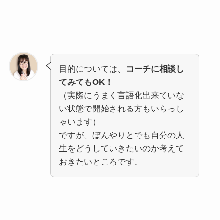
目的については、
コーチに相談し
てみてもOK！
（実際にうまく言語化出来ていな
い状態で開始される方もいらっし
ゃいます）
ですが、ぼんやりとでも自分の人
生をどうしていきたいのか考えて
おきたいところです。