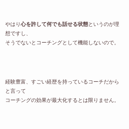
やはり
心を許して何でも話せる状態
というのが理
想ですし、
そうでないとコーチングとして機能しないので。
経験豊富、すごい経歴を持っているコーチだから
と言って
コーチングの効果が最大化するとは限りません。