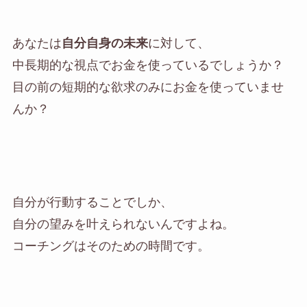
あなたは
自分自身の未来
に対して、
中長期的な視点でお金を使っているでしょうか？
目の前の短期的な欲求のみにお金を使っていませ
んか？
自分が行動することでしか、
自分の望みを叶えられないんですよね。
コーチングはそのための時間です。