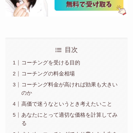
目次
コーチングを受ける目的
コーチングの料金相場
コーチング料金が高ければ効果も大きい
のか
高価で迷うなというとき考えたいこと
あなたにとって適切な価格を計算してみ
る