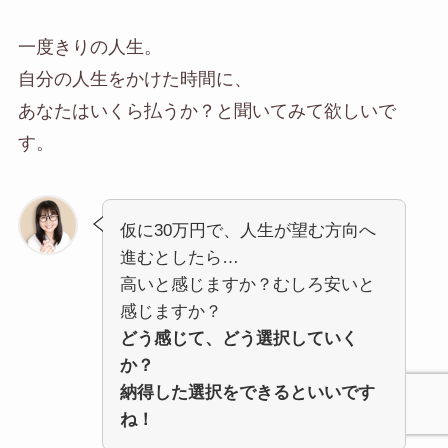
一度きりの人生。
自分の人生をかけた時間に、
あなたはいくら払うか？と聞いてみて欲しいで
す。
仮に30万円で、人生が望む方向へ
進むとしたら…
高いと感じますか？むしろ安いと
感じますか？
どう感じて、どう選択していく
か？
納得した選択をできるといいです
ね！