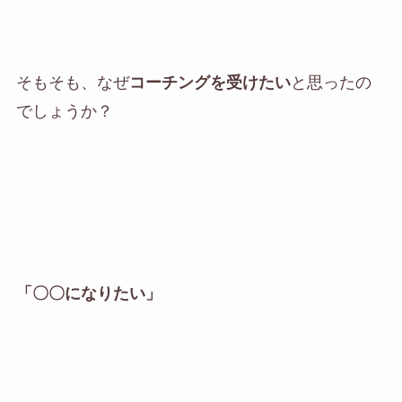
そもそも、なぜ
コーチングを受けたい
と思ったの
でしょうか？
「〇〇になりたい」