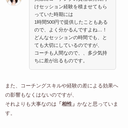
けセッション経験を積ませてもら
っていた時期には
1時間500円で提供したこともある
ので、よく分かるんですよね…！
どんなセッションの時間でも、と
ても大切にしているのですが、
コーチも人間なので、、多少気持
ちに差が出るものです。
また、コーチングスキルや経験の差による効果へ
の影響もなくはないのですが、
それよりも大事なのは
「相性」
かなと思っていま
す。