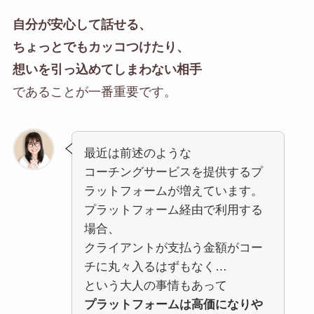
自分が安心して話せる、
ちょっとでもカッコつけたり、
想いを引っ込めてしまわない相手
であることが一番重要です。
最近は前述のような
コーチングサービスを提供するプ
ラットフォームが増えています。
プラットフォーム経由で利用する
場合、
クライアントが支払う金額がコー
チに丸々入るはずもなく…
という大人の事情もあって
プラットフォームは高価になりや