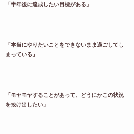
「半年後に達成したい目標がある」
「本当にやりたいことをできないまま過ごしてし
まっている」
「モヤモヤすることがあって、どうにかこの状況
を抜け出したい」