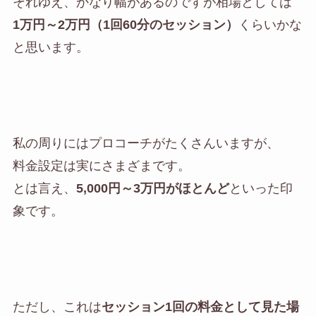
それゆえ、かなり幅があるのですが相場としては
1万円～2万円（1回60分のセッション）
くらいかな
と思います。
私の周りにはプロコーチがたくさんいますが、
料金設定は実にさまざまです。
とは言え、
5,000円～3万円がほとんど
といった印
象です。
ただし、これは
セッション1回の料金として見た場