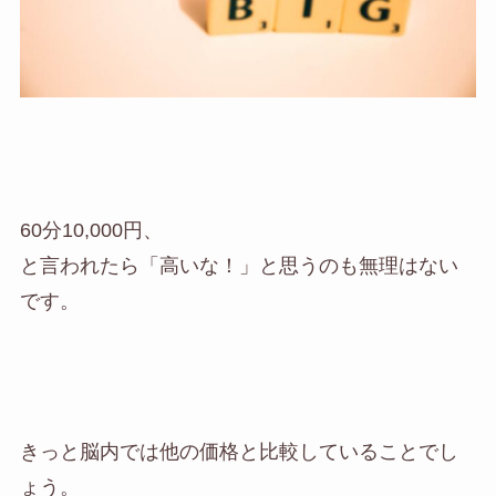
60分10,000円、
と言われたら「高いな！」と思うのも無理はない
です。
きっと脳内では他の価格と比較していることでし
ょう。