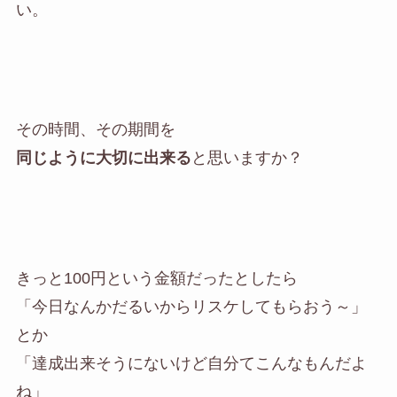
い。
その時間、その期間を
同じように大切に出来る
と思いますか？
きっと100円という金額だったとしたら
「今日なんかだるいからリスケしてもらおう～」
とか
「達成出来そうにないけど自分てこんなもんだよ
ね」