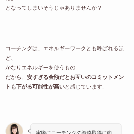
となってしまいそうじゃありませんか？
コーチングは、エネルギーワークとも呼ばれるほ
ど、
かなりエネルギーを使うもの。
だから、
安すぎる金額だと
お互いのコミットメン
トも下がる可能性が高い
と感じています。
実際にコーチングの資格取得に向